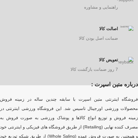
راهنمایی و مشاوره
اصالت کالا
ضمانت اصل بودن کالا
تعویض کالا
7 روز ضمانت بازگشت کالا
درباره متین اسپرت :
فروشگاه اینترنتی متین اسپرت با سابقه چندین ساله در زمینه فروش
محصولات ورزشی اورجینال تاسیس شد. این فروشگاه ورزشی اینترنتی در
زمینه فروش و توزیع انواع کالاها و پوشاک ورزشی به صورت فروش به
مصرف کننده نهایی (Retailing) از طریق فروشگاه های فیزیکی و اینترنتی خود
و همچنین به صورت فروش عمده (Whole Saling) از طریق شبکه توزیع خود