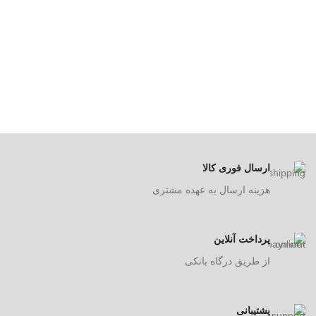
ارسال فوری کالا
هزینه ارسال به عهده مشتری
پرداخت آنلاین
از طریق درگاه بانکی
پشتیبانی