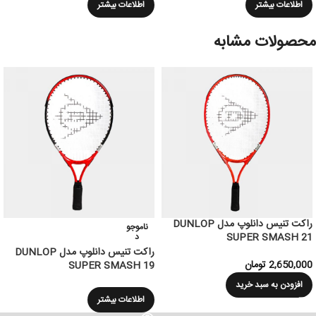
اطلاعات بیشتر
اطلاعات بیشتر
محصولات مشابه
راکت تنیس دانلوپ مدل DUNLOP
ناموجو
SUPER SMASH 21
د
راکت تنیس دانلوپ مدل DUNLOP
2,650,000
تومان
SUPER SMASH 19
افزودن به سبد خرید
اطلاعات بیشتر