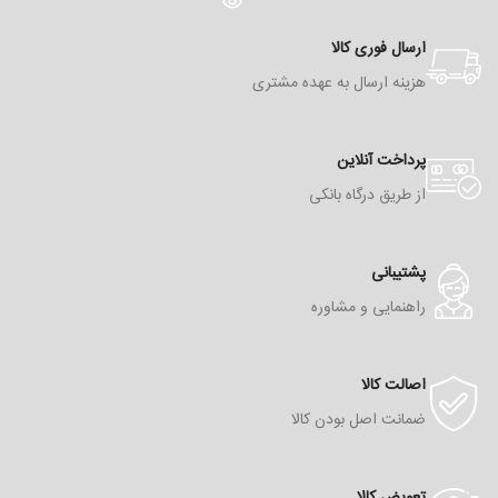
ارسال فوری کالا
هزینه ارسال به عهده مشتری
پرداخت آنلاین
از طریق درگاه بانکی
پشتیبانی
راهنمایی و مشاوره
اصالت کالا
ضمانت اصل بودن کالا