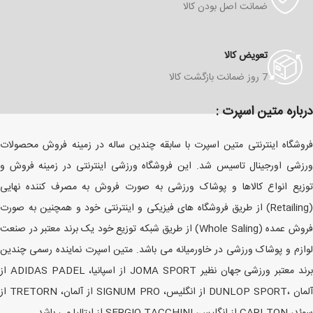
ضمانت اصل بودن کالا
تعویض کالا
7 روز ضمانت بازگشت کالا
درباره متین اسپرت :
فروشگاه اینترنتی متین اسپرت با سابقه چندین ساله در زمینه فروش محصولات
ورزشی اورجینال تاسیس شد. این فروشگاه ورزشی اینترنتی در زمینه فروش و
توزیع انواع کالاها و پوشاک ورزشی به صورت فروش به مصرف کننده نهایی
(Retailing) از طریق فروشگاه های فیزیکی و اینترنتی خود و همچنین به صورت
فروش عمده (Whole Saling) از طریق شبکه توزیع خود یک برند معتبر در صنعت
لوازم و پوشاک ورزشی در خاورمیانه می باشد. متین اسپرت نماینده رسمی چندین
برند معتبر ورزشی جهان نظیر JOMA SPORT از اسپانیا، ADIDAS PADEL از
آلمان ،DUNLOP SPORT از انگلیس، SIGNUM PRO از آلمان، TRETORN از