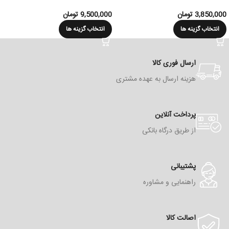
3,850,000
تومان
9,500,000
تومان
انتخاب گزینه ها
انتخاب گزینه ها
ارسال فوری کالا
هزینه ارسال به عهده مشتری
پرداخت آنلاین
از طریق درگاه بانکی
پشتیبانی
راهنمایی و مشاوره
اصالت کالا