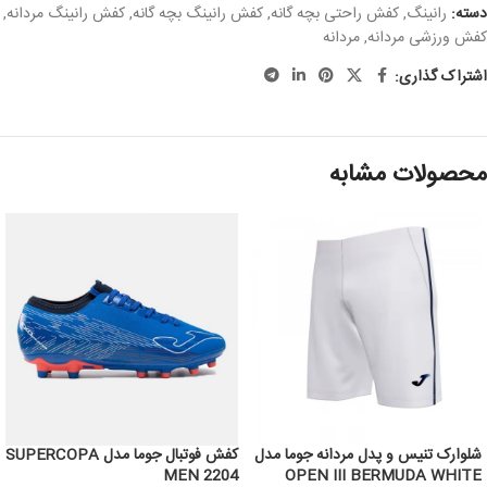
دسته:
رانینگ
,
کفش راحتی بچه گانه
,
کفش رانینگ بچه گانه
,
کفش رانینگ مردانه
,
کفش ورزشی مردانه
,
مردانه
اشتراک گذاری:
محصولات مشابه
شلوارک تنیس و پدل مردانه جوما مدل
کفش فوتبال جوما مدل SUPERCOPA
MEN 2204
OPEN III BERMUDA WHITE